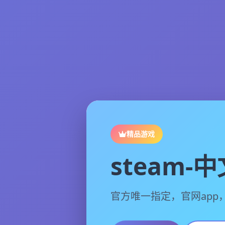
精品游戏
steam-
官方唯一指定，官网app