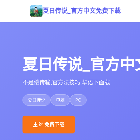
夏日传说_官方中文免费下载
夏日传说_官方中
不是偿传输,官方法技巧,华语下面载
夏日传说
电脑
PC
🏹 免费下载