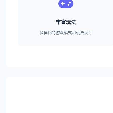
丰富玩法
多样化的游戏模式和玩法设计