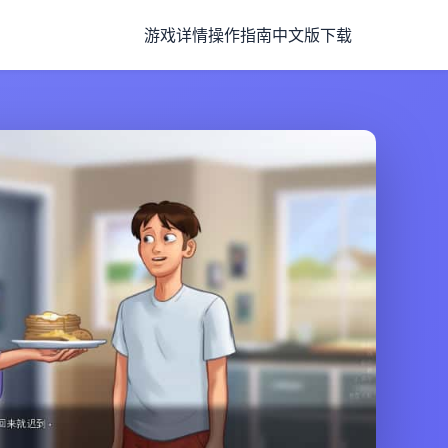
游戏详情
操作指南
中文版下载