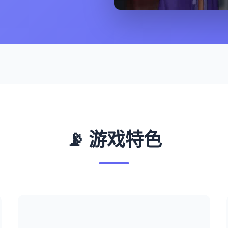
📡 游戏特色