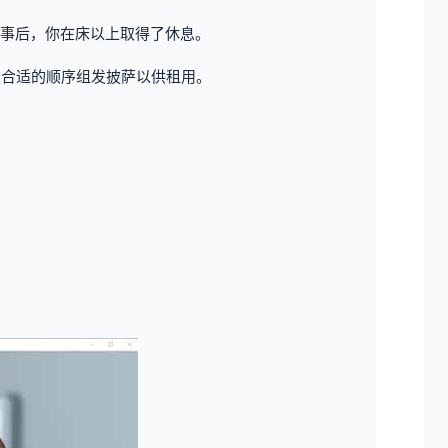
事后，你在床以上取得了休息。
照合适的顺序组发披萨以供租用。