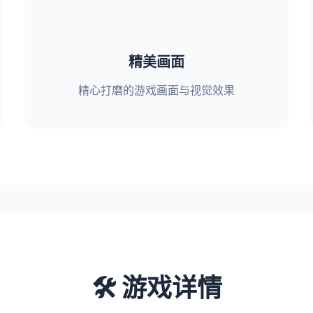
精美画面
精心打磨的游戏画面与视觉效果
🛠️ 游戏详情