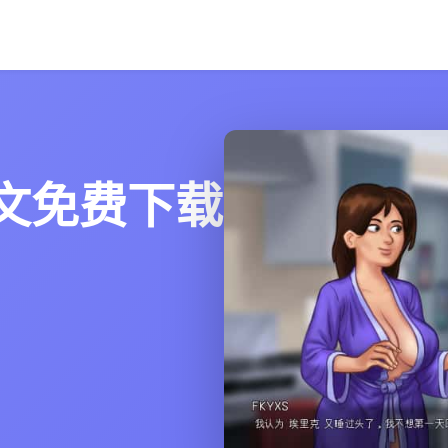
文免费下载