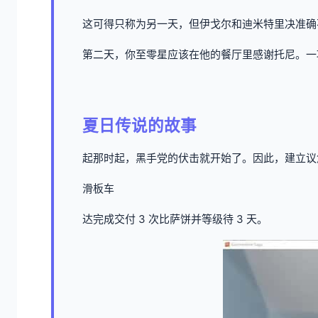
这可得只称为另一天，但伊戈尔和迪米特里决准确
第二天，你至零星应该在他的餐厅里感谢托尼。一项
夏日传说的故事
起那时起，黑手党的伏击就开始了。因此，建立议
滑板车
达完成交付 3 次比萨饼并等级待 3 天。