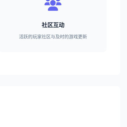
社区互动
活跃的玩家社区与及时的游戏更新