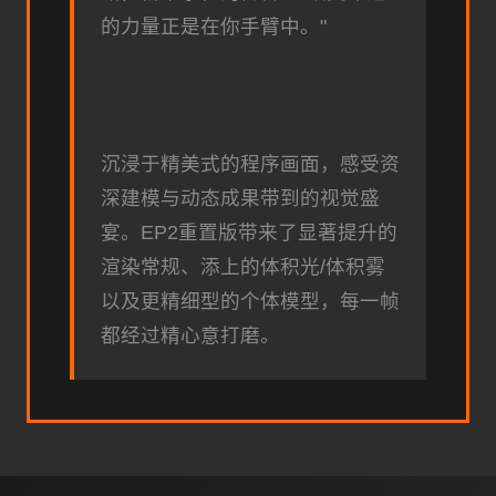
的力量正是在你手臂中。"
沉浸于精美式的程序画面，感受资
深建模与动态成果带到的视觉盛
宴。EP2重置版带来了显著提升的
渲染常规、添上的体积光/体积雾
以及更精细型的个体模型，每一帧
都经过精心意打磨。