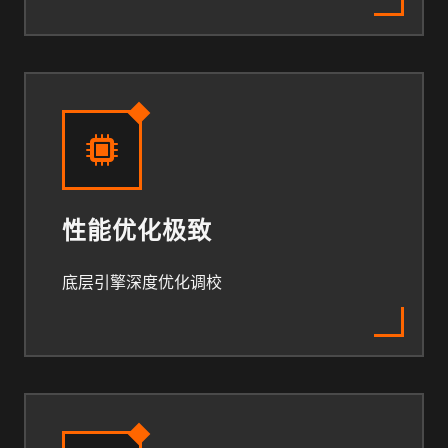
性能优化极致
底层引擎深度优化调校