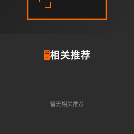
🖥️
相关推荐
暂无相关推荐