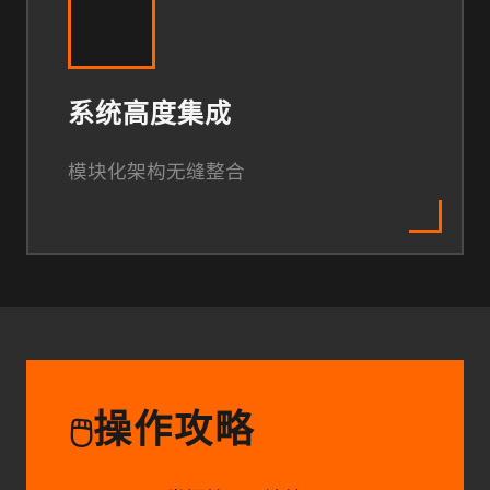
系统高度集成
模块化架构无缝整合
操作攻略
🖱️