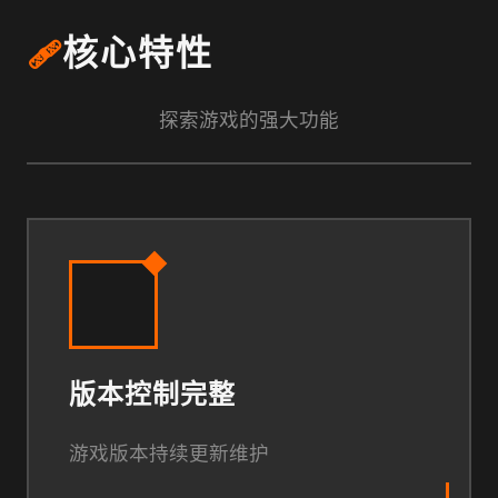
🩹
核心特性
探索游戏的强大功能
版本控制完整
游戏版本持续更新维护