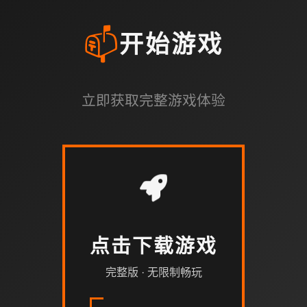
📫
开始游戏
立即获取完整游戏体验
点击下载游戏
完整版 · 无限制畅玩