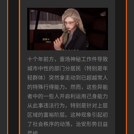
十个年前方，壹场神秘工作件导致
城市中性的部门分居民（特别是年
轻群体）突然拿走动到已超越常人
的特殊行得能力。然而，这些异能
者中的一些人开启利运用己身能力
从此事违法行为，特别是针对上层
区域的富裕阶层。这种现象引起初
了社会秩序的动荡，治安形势日益
严峻。