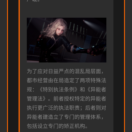
为了应对日益严点的混乱局层面，
都市经营由在局造定了两项特殊法
规：《特别执法条例》和《异能者
管理法》。前者授权特定的异能者
执行更广泛的执法职责；后者则对
异能者建造立了专门的管理体系，
包括设立专门的矫正机构。