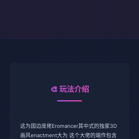
🎨 玩法介绍
这为国边庞佬Eromancer其中式的独家3D
画风enactment大为 这个大佬的端作包含