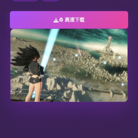
🧲 高速下载