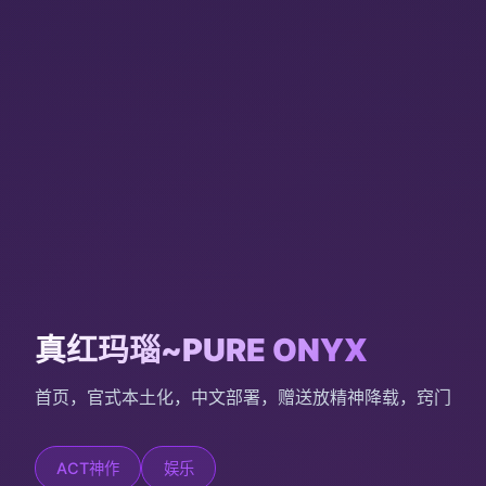
真红玛瑙~PURE ONYX
首页，官式本土化，中文部署，赠送放精神降载，窍门
ACT神作
娱乐