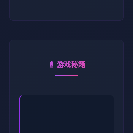
🧴 游戏秘籍