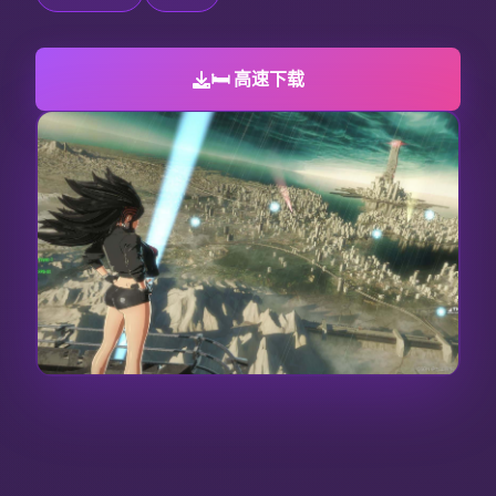
🛏️ 高速下载