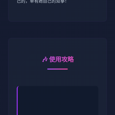
己的，单有她自己的双拳！
🎶 使用攻略