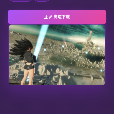
📏 高速下载