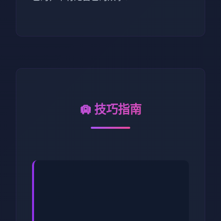
🛄 技巧指南