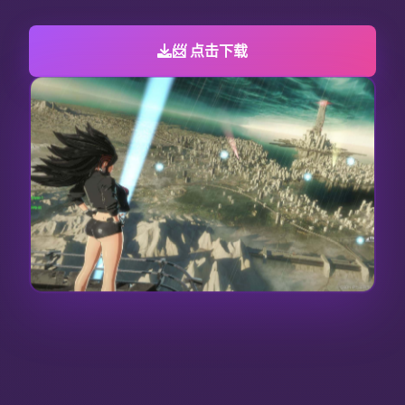
📨 点击下载