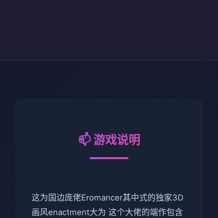
📫 游戏说明
这为国边庞佬Eromancer其中式的独家3D
画风enactment大为 这个大佬的端作包含