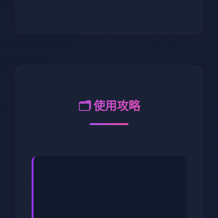
🗂️ 使用攻略