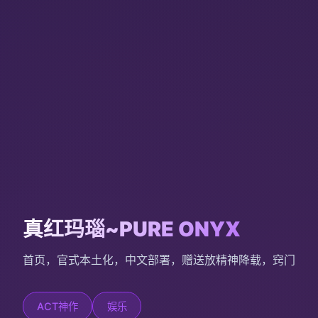
真红玛瑙~PURE ONYX
首页，官式本土化，中文部署，赠送放精神降载，窍门
ACT神作
娱乐