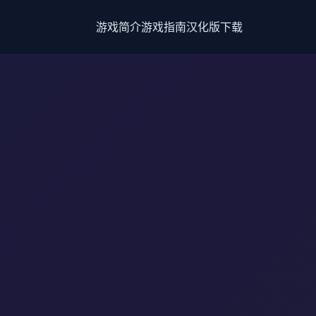
游戏简介
游戏指南
汉化版下载