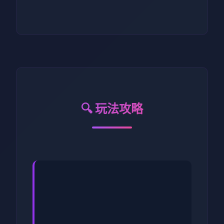
🔍 玩法攻略