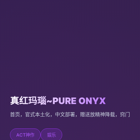
真红玛瑙~PURE ONYX
首页，官式本土化，中文部署，赠送放精神降载，窍门
ACT神作
娱乐