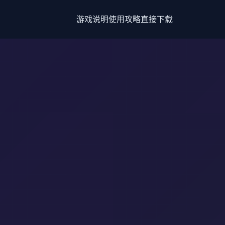
游戏说明
使用攻略
直接下载