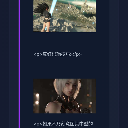
<p>真红玛瑙技巧:</p>
<p>如果不乃刻意图其中型的