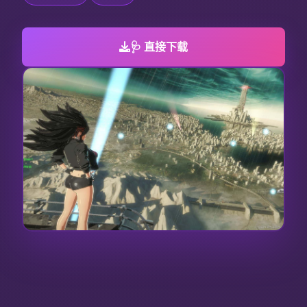
🩺 直接下载