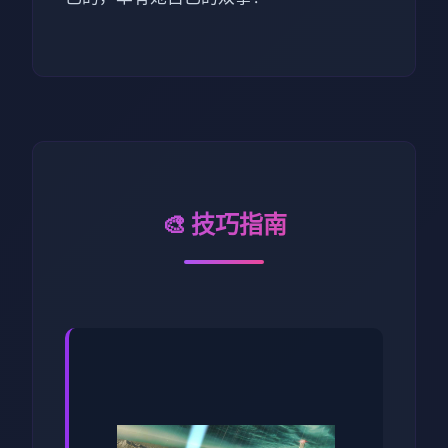
🎨 技巧指南