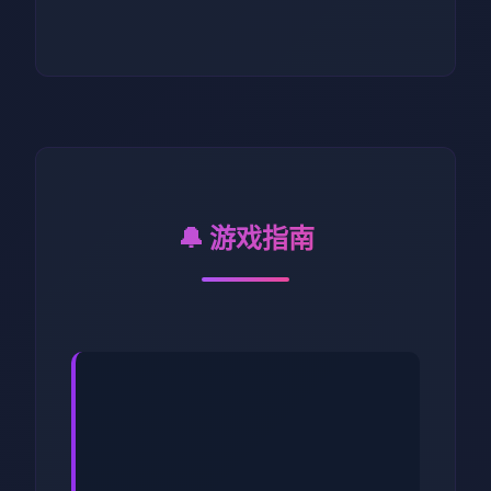
🔔 游戏指南