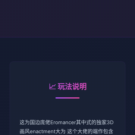
📈 玩法说明
这为国边庞佬Eromancer其中式的独家3D
画风enactment大为 这个大佬的端作包含