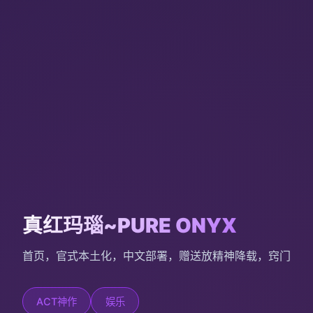
真红玛瑙~PURE ONYX
首页，官式本土化，中文部署，赠送放精神降载，窍门
ACT神作
娱乐