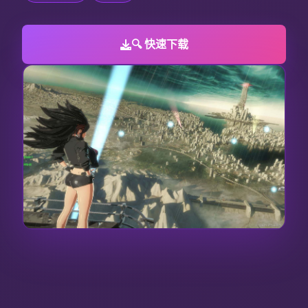
🔍 快速下载