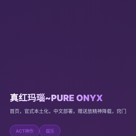
真红玛瑙~PURE ONYX
首页，官式本土化，中文部署，赠送放精神降载，窍门
ACT神作
娱乐