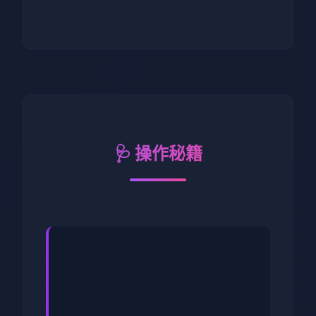
🩺 操作秘籍