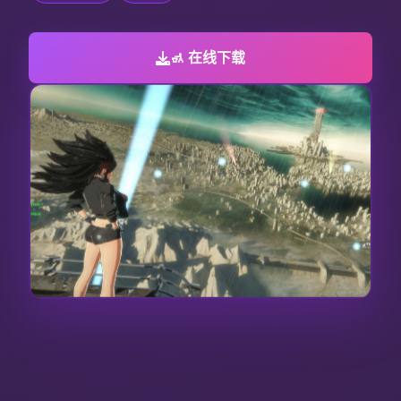
🚮 在线下载