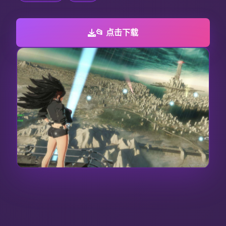
📂 点击下载