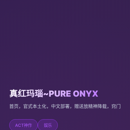
真红玛瑙~PURE ONYX
首页，官式本土化，中文部署，赠送放精神降载，窍门
ACT神作
娱乐