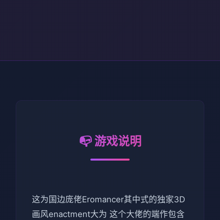
📭 游戏说明
这为国边庞佬Eromancer其中式的独家3D
画风enactment大为 这个大佬的端作包含