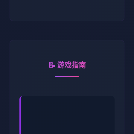
📝 游戏指南