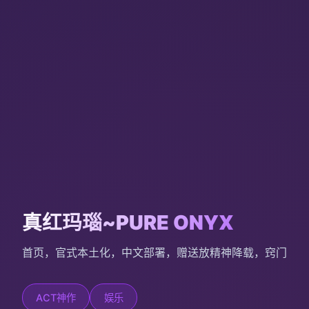
真红玛瑙~PURE ONYX
首页，官式本土化，中文部署，赠送放精神降载，窍门
ACT神作
娱乐