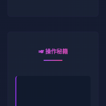
🎺 操作秘籍