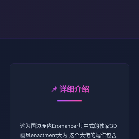
📌 详细介绍
这为国边庞佬Eromancer其中式的独家3D
画风enactment大为 这个大佬的端作包含