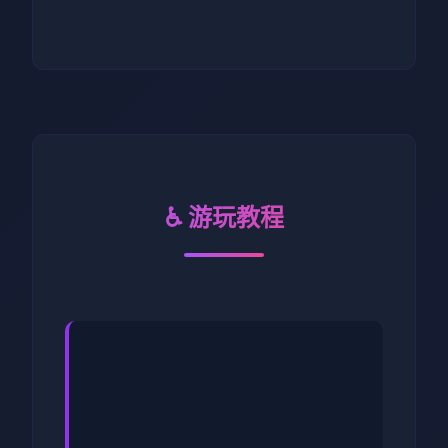
♿ 游玩教程