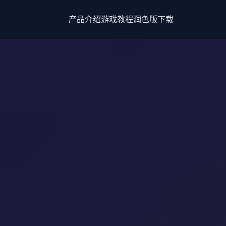
产品介绍
游戏教程
润色版下载