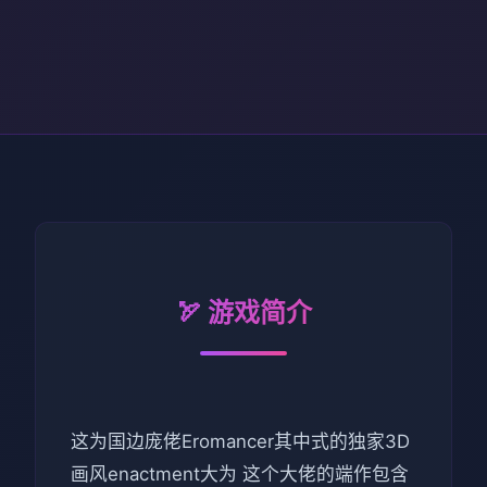
🏹 游戏简介
这为国边庞佬Eromancer其中式的独家3D
画风enactment大为 这个大佬的端作包含