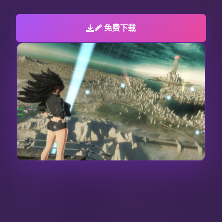
🩹 免费下载