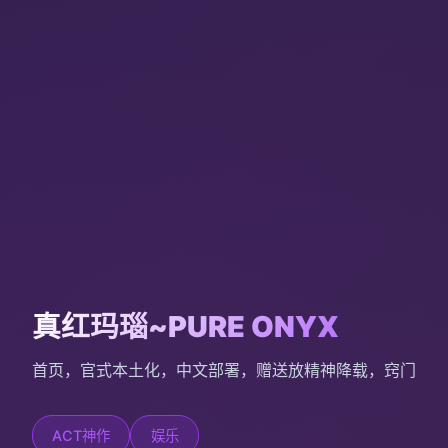
真红玛瑙~PURE ONYX
首页，官式本土化，中文部署，赠送放精神降载，窍门
ACT神作
娱乐