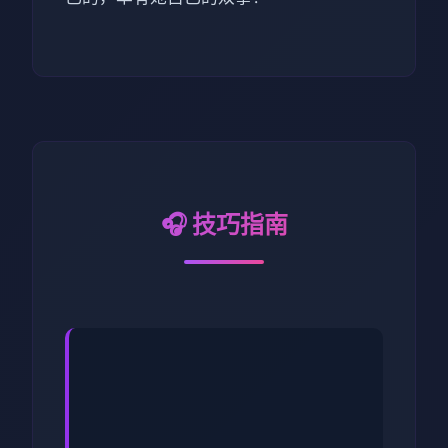
🎧 技巧指南