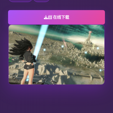
📨 在线下载