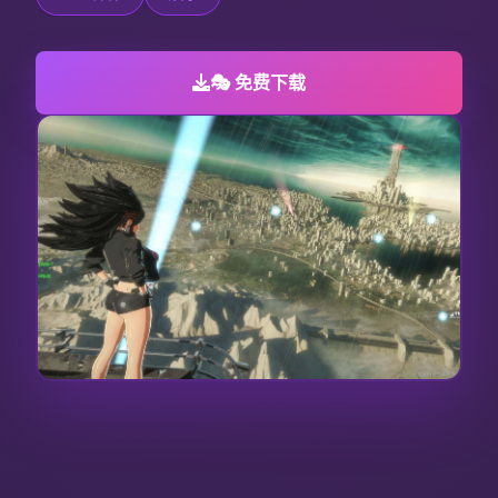
🎭 免费下载