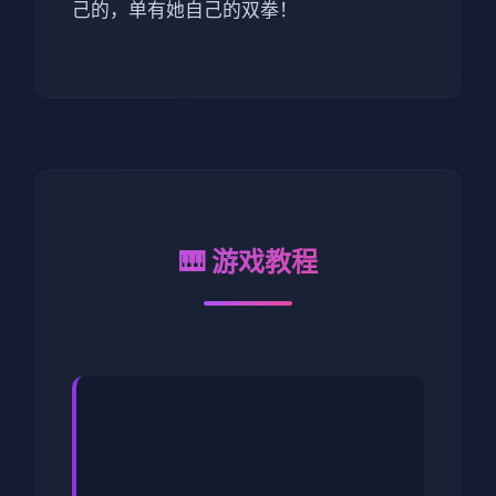
己的，单有她自己的双拳！
🎹 游戏教程