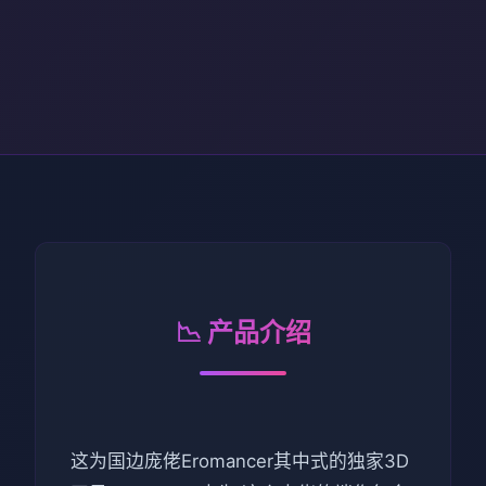
📉 产品介绍
这为国边庞佬Eromancer其中式的独家3D