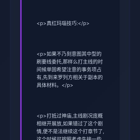
<p>真红玛瑙技巧:</p>
<p>如果不乃刻意图其中型的
刷要线委托,那样么打主线的时
间候单固希望注意的事务项占
有,先到来罗列方相关于副本的
具体材料。</p>
<p>打抵过神庙,主线剧况庞概
相继开展放,如果错过了这个剧
情,便不是法继续这个打章节了,
这个时候可按照考虑先接一些