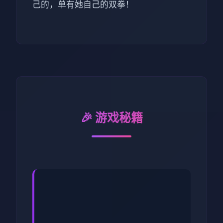
己的，单有她自己的双拳！
🎉 游戏秘籍