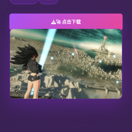
🚀 点击下载