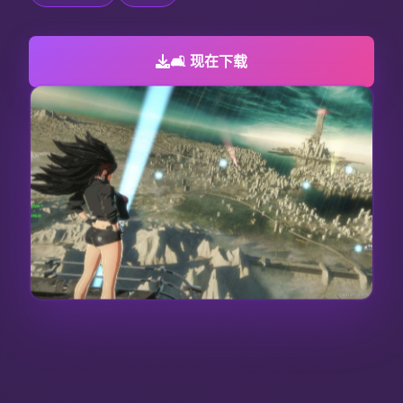
🛋️ 现在下载