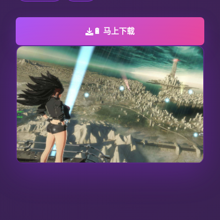
🔋 马上下载