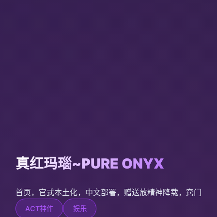
真红玛瑙~PURE ONYX
首页，官式本土化，中文部署，赠送放精神降载，窍门
ACT神作
娱乐