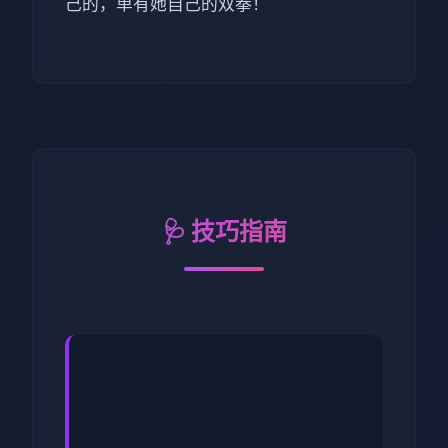
己的，单有她自己的双拳！
🩺 技巧指南