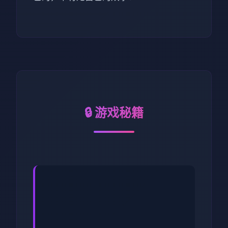
🔒 游戏秘籍