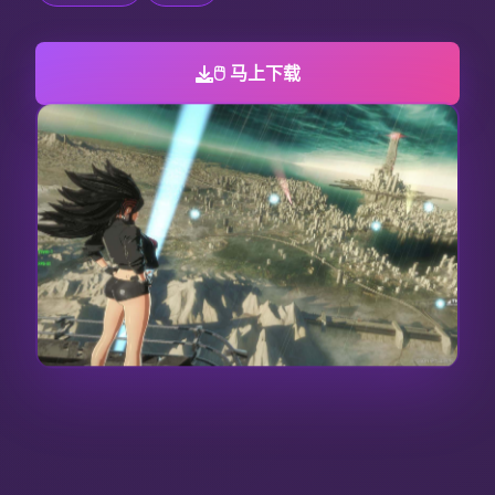
🖱️ 马上下载