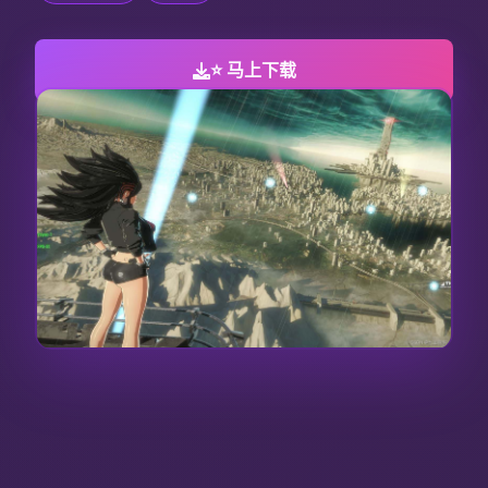
⭐ 马上下载