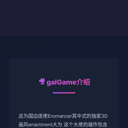
🎥 galGame介绍
这为国边庞佬Eromancer其中式的独家3D
画风enactment大为 这个大佬的端作包含