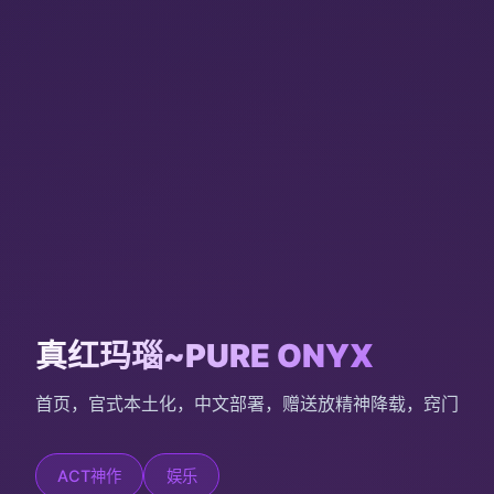
真红玛瑙~PURE ONYX
首页，官式本土化，中文部署，赠送放精神降载，窍门
ACT神作
娱乐