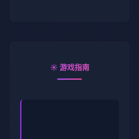
☀️ 游戏指南