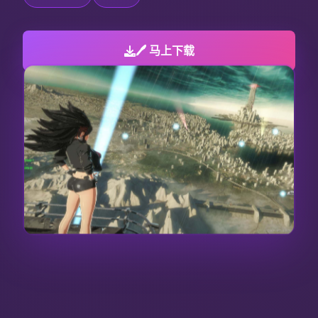
🖊️ 马上下载