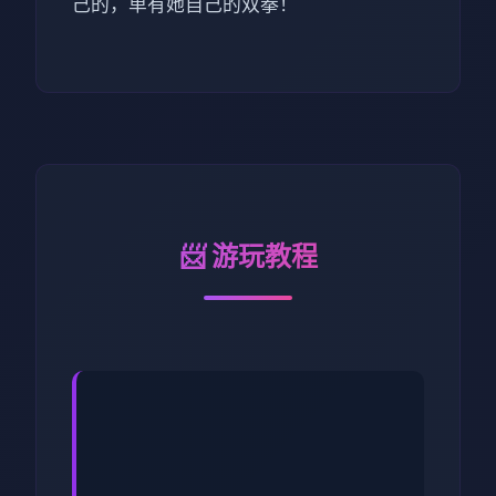
己的，单有她自己的双拳！
📨 游玩教程