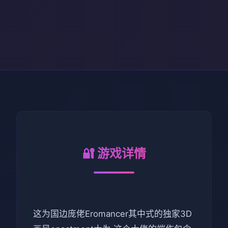
🔐 游戏详情
这为国边庞佬Eromancer其中式的独家3D