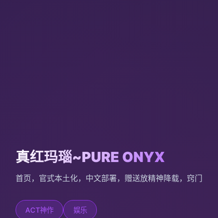
真红玛瑙~PURE ONYX
首页，官式本土化，中文部署，赠送放精神降载，窍门
ACT神作
娱乐