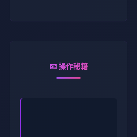
📧 操作秘籍