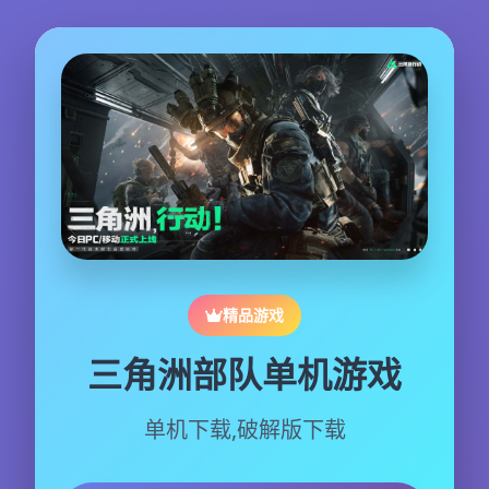
精品游戏
三角洲部队单机游戏
单机下载,破解版下载