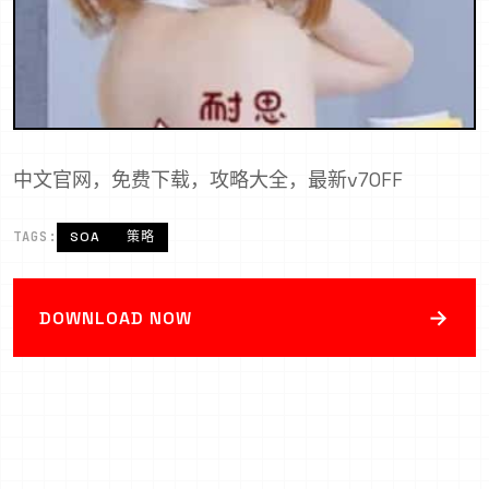
中文官网，免费下载，攻略大全，最新v70FF
TAGS:
SOA
策略
→
DOWNLOAD NOW