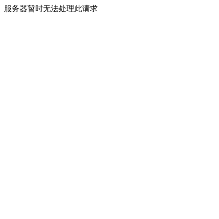
服务器暂时无法处理此请求