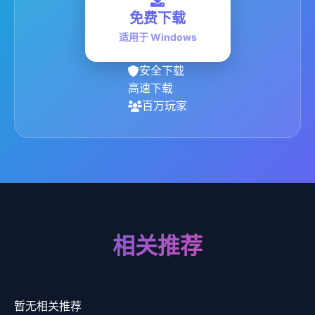
免费下载
适用于 Windows
安全下载
高速下载
百万玩家
相关推荐
暂无相关推荐