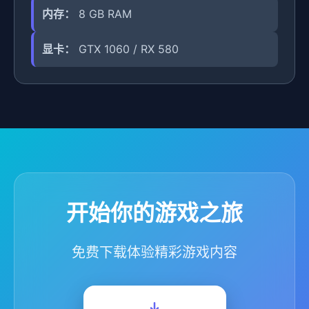
内存：
8 GB RAM
显卡：
GTX 1060 / RX 580
开始你的游戏之旅
免费下载体验精彩游戏内容