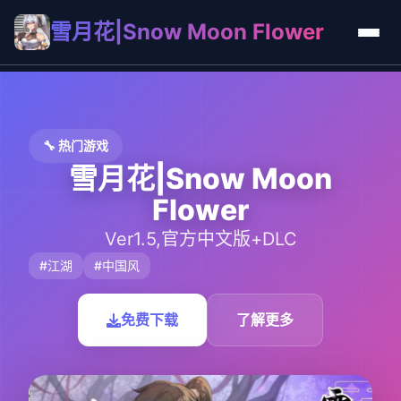
雪月花|Snow Moon Flower
🔧 热门游戏
雪月花|Snow Moon
Flower
Ver1.5,官方中文版+DLC
#江湖
#中国风
免费下载
了解更多