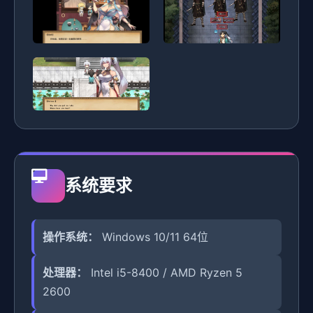
系统要求
操作系统：
Windows 10/11 64位
处理器：
Intel i5-8400 / AMD Ryzen 5
2600